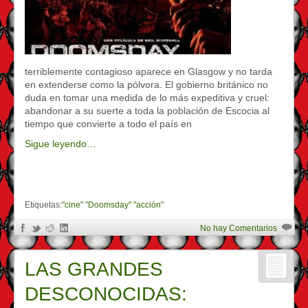
terriblemente contagioso aparece en Glasgow y no tarda
en extenderse como la pólvora. El gobierno británico no
duda en tomar una medida de lo más expeditiva y cruel:
abandonar a su suerte a toda la población de Escocia al
tiempo que convierte a todo el país en
Sigue leyendo…
Etiquetas:
"cine" "Doomsday" "acción"
No hay Comentarios
LAS GRANDES
DESCONOCIDAS: