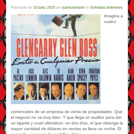
Publicado en
10 julio, 2025
por
juanluismarin
en
Entradas anteriores
Imagina a
cuatro
comerciales de un empresa de venta de propiedades. Que
el negocio no va muy bien. Y que llega un auditor para dar
un tajante y cruel ultimátum: en dos días, el que obtenga la
mayor cantidad de dólares en ventas se lleva un coche. El