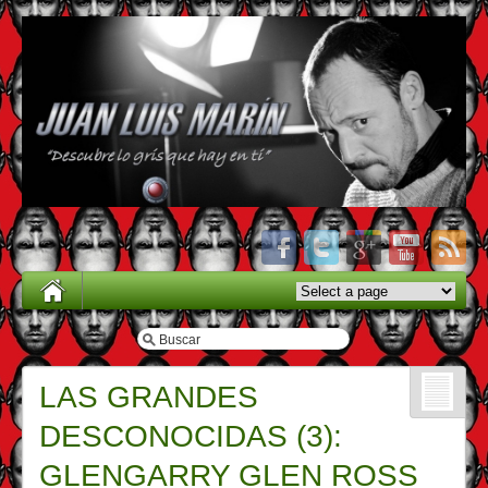
LAS GRANDES
DESCONOCIDAS (3):
GLENGARRY GLEN ROSS