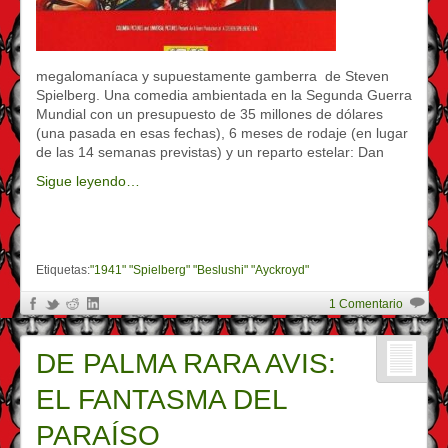
megalomaníaca y supuestamente gamberra de Steven
Spielberg. Una comedia ambientada en la Segunda Guerra
Mundial con un presupuesto de 35 millones de dólares
(una pasada en esas fechas), 6 meses de rodaje (en lugar
de las 14 semanas previstas) y un reparto estelar: Dan
Sigue leyendo…
Etiquetas:
"1941" "Spielberg" "Beslushi" "Ayckroyd"
1 Comentario
DE PALMA RARA AVIS:
EL FANTASMA DEL
PARAÍSO