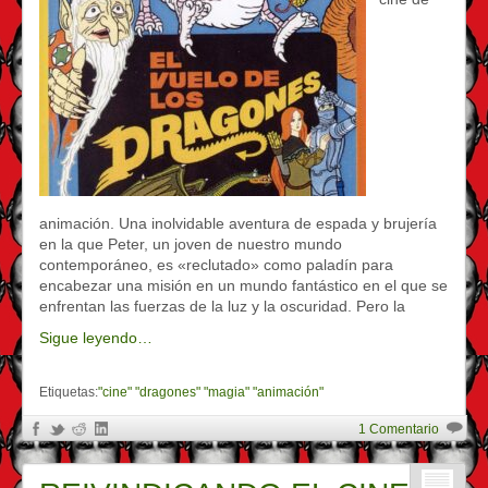
animación. Una inolvidable aventura de espada y brujería
en la que Peter, un joven de nuestro mundo
contemporáneo, es «reclutado» como paladín para
encabezar una misión en un mundo fantástico en el que se
enfrentan las fuerzas de la luz y la oscuridad. Pero la
Sigue leyendo…
Etiquetas:
"cine" "dragones" "magia" "animación"
1 Comentario