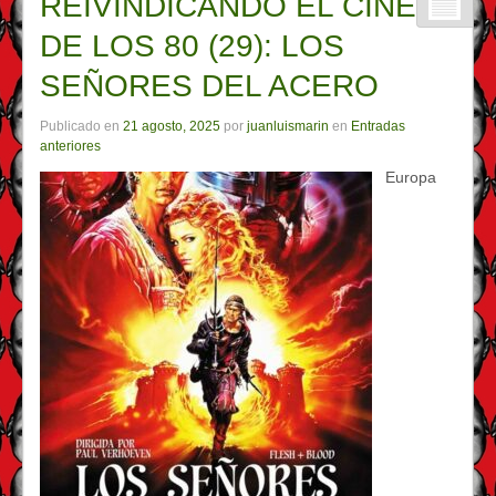
REIVINDICANDO EL CINE
DE LOS 80 (29): LOS
SEÑORES DEL ACERO
Publicado en
21 agosto, 2025
por
juanluismarin
en
Entradas
anteriores
Europa