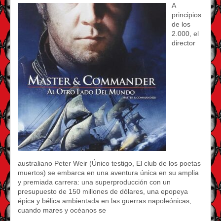
A
principios
de los
2.000, el
director
australiano Peter Weir (Único testigo, El club de los poetas
muertos) se embarca en una aventura única en su amplia
y premiada carrera: una superproducción con un
presupuesto de 150 millones de dólares, una epopeya
épica y bélica ambientada en las guerras napoleónicas,
cuando mares y océanos se