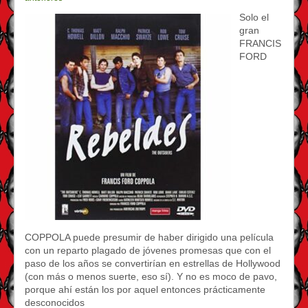
Solo el
gran
FRANCIS
FORD
COPPOLA puede presumir de haber dirigido una película
con un reparto plagado de jóvenes promesas que con el
paso de los años se convertirían en estrellas de Hollywood
(con más o menos suerte, eso sí). Y no es moco de pavo,
porque ahí están los por aquel entonces prácticamente
desconocidos