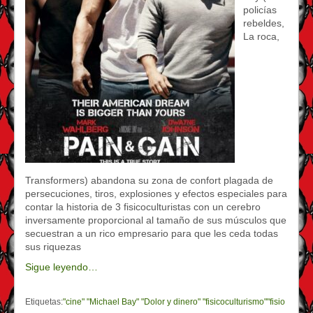
policías
rebeldes,
La roca,
Transformers) abandona su zona de confort plagada de
persecuciones, tiros, explosiones y efectos especiales para
contar la historia de 3 fisicoculturistas con un cerebro
inversamente proporcional al tamaño de sus músculos que
secuestran a un rico empresario para que les ceda todas
sus riquezas
Sigue leyendo…
Etiquetas:
"cine" "Michael Bay" "Dolor y dinero" "fisicoculturismo""fisio