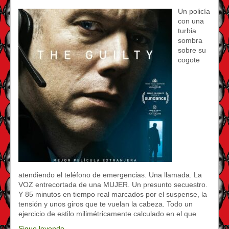
Un policía
con una
turbia
sombra
sobre su
cogote
atendiendo el teléfono de emergencias. Una llamada. La
VOZ entrecortada de una MUJER. Un presunto secuestro.
Y 85 minutos en tiempo real marcados por el suspense, la
tensión y unos giros que te vuelan la cabeza. Todo un
ejercicio de estilo milimétricamente calculado en el que
Sigue leyendo…