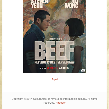
Aquí
Copyright © 2014 Culturamas, la revista de información cultural. All rights
reserved.
Acceder