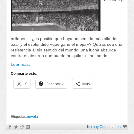
millones… ¿es posible que haya un sentido más allá del
azar y el espléndido «que gane el mejor»? Quizás sea una
resistencia al sin sentido del mundo, una lucha absurda
contra el absurdo que puede aniquilar el ánimo de
Leer más…
Comparte esto:
X
Facebook
Más
Etiquetas:
novela
No hay Comentarios