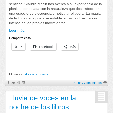
sentidos. Claudia Masin nos acerca a su experiencia de la
plenitud conectada con la naturaleza que desemboca en
una especie de elocuencia emotiva arrolladora. La magia
de la lírica de la poeta se establece tras la observación
intensa de los propios movimientos
Leer más…
Comparte esto:
X
Facebook
Más
Etiquetas:
naturaleza
,
poesía
No hay Comentarios
Lluvia de voces en la
noche de los libros