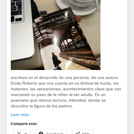
escritura en el desarrollo de una persona, de una autora:
Emily Roberts que nos cuenta en su Animal de huída, los
instantes, las sensaciones, acontecimientos clave que van
marcando su paso de la niñez al ser adulta. Es un
poemario que rebosa ternura, intimidad, donde se
descubre la figura de los padres,
Leer más…
Comparte esto: