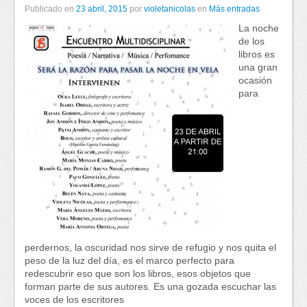
Publicado en
23 abril, 2015
por
violetanicolas
en
Más entradas
La noche
de los
libros es
una gran
ocasión
para
perdernos, la oscuridad nos sirve de refugio y nos quita el
peso de la luz del día, es el marco perfecto para
redescubrir eso que son los libros, esos objetos que
forman parte de sus autores. Es una gozada escuchar las
voces de los escritores