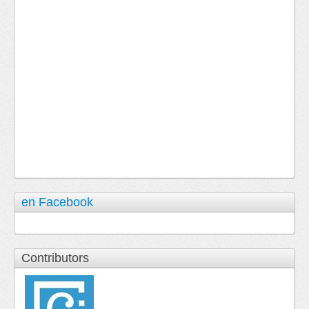
en Facebook
Contributors