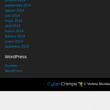
octubre 2014
septiembre 2014
agosto 2014
julio 2014
mayo 2014
abril 2014
marzo 2014
febrero 2014
enero 2014
diciembre 2013
WordPress
Acceder
WordPress
© Violeta Nicolás