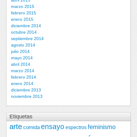
abril 2015
marzo 2015
febrero 2015
enero 2015
diciembre 2014
octubre 2014
septiembre 2014
agosto 2014
julio 2014
mayo 2014
abril 2014
marzo 2014
febrero 2014
enero 2014
diciembre 2013
noviembre 2013
Etiquetas
arte
ensayo
feminismo
comida
espectros