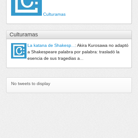
Culturamas
Culturamas
La katana de Shakesp...
:
Akira Kurosawa no adaptó
a Shakespeare palabra por palabra: trasladó la
esencia de sus tragedias a...
No tweets to display