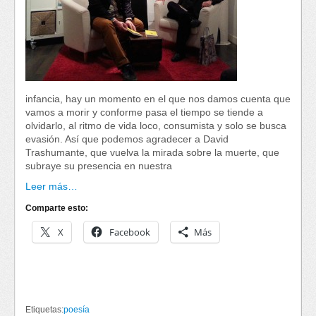
infancia, hay un momento en el que nos damos cuenta que
vamos a morir y conforme pasa el tiempo se tiende a
olvidarlo, al ritmo de vida loco, consumista y solo se busca
evasión. Así que podemos agradecer a David
Trashumante, que vuelva la mirada sobre la muerte, que
subraye su presencia en nuestra
Leer más…
Comparte esto:
X
Facebook
Más
Etiquetas:
poesía