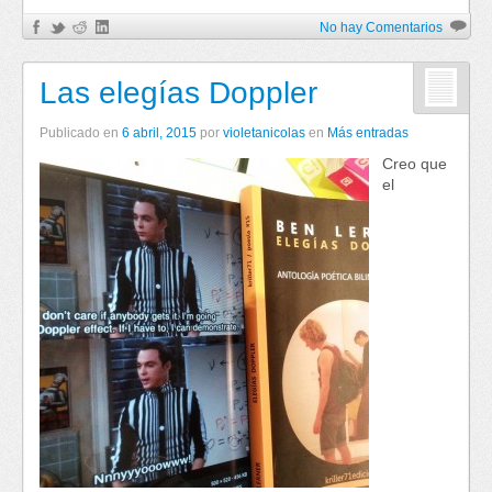
No hay Comentarios
Las elegías Doppler
Publicado en
6 abril, 2015
por
violetanicolas
en
Más entradas
Creo que
el