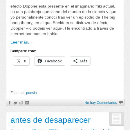
efecto Doppler está presente en el imaginario friki actual,
es una palabreja que viene del mundo de la ciencia y que
yo personalmente conocí tras ver un episodio de The big
bang theory, en el que Sheldom se disfraza de efecto
Doppler –lo podéis ver aquí-. He encontrado a través de
internet poemas en habla
Leer más…
Comparte esto:
X
Facebook
Más
Etiquetas:
poesía
No hay Comentarios
antes de desaparecer