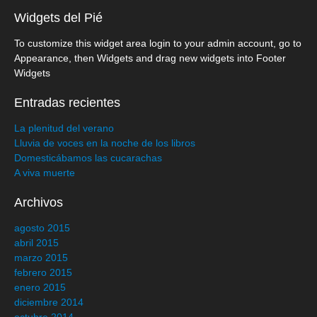
Widgets del Pié
To customize this widget area login to your admin account, go to
Appearance, then Widgets and drag new widgets into Footer
Widgets
Entradas recientes
La plenitud del verano
Lluvia de voces en la noche de los libros
Domesticábamos las cucarachas
A viva muerte
Archivos
agosto 2015
abril 2015
marzo 2015
febrero 2015
enero 2015
diciembre 2014