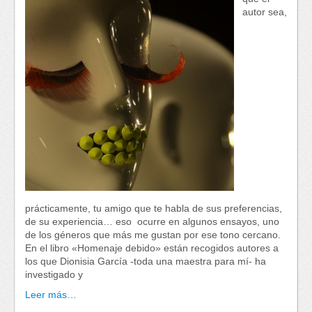
autor sea,
prácticamente, tu amigo que te habla de sus preferencias,
de su experiencia… eso ocurre en algunos ensayos, uno
de los géneros que más me gustan por ese tono cercano.
En el libro «Homenaje debido» están recogidos autores a
los que Dionisia García -toda una maestra para mí- ha
investigado y
Leer más…