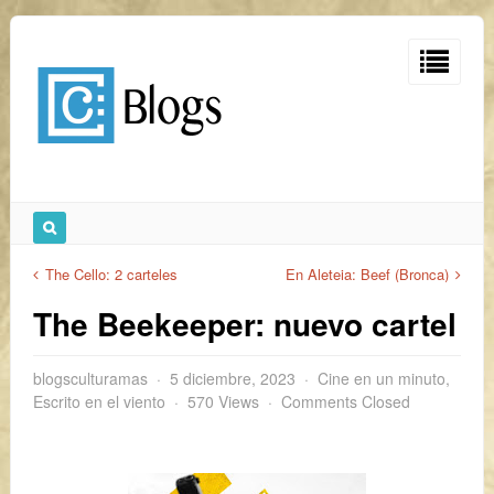
The Cello: 2 carteles
En Aleteia: Beef (Bronca)
The Beekeeper: nuevo cartel
blogsculturamas
5 diciembre, 2023
Cine en un minuto
,
Escrito en el viento
570 Views
Comments Closed