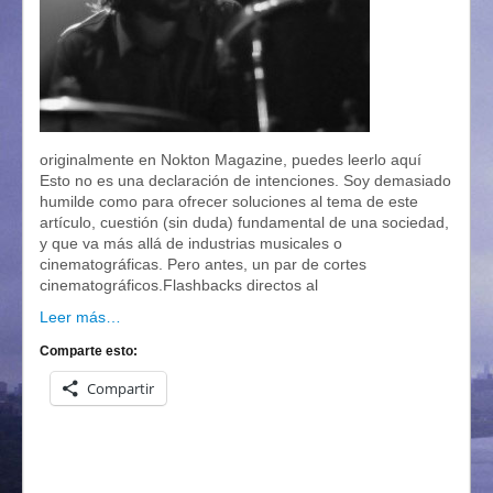
originalmente en Nokton Magazine, puedes leerlo aquí
Esto no es una declaración de intenciones. Soy demasiado
humilde como para ofrecer soluciones al tema de este
artículo, cuestión (sin duda) fundamental de una sociedad,
y que va más allá de industrias musicales o
cinematográficas. Pero antes, un par de cortes
cinematográficos.Flashbacks directos al
Leer más…
Comparte esto:
Compartir