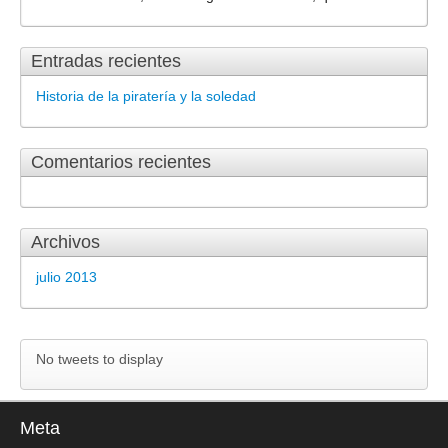
Entradas recientes
Historia de la piratería y la soledad
Comentarios recientes
Archivos
julio 2013
No tweets to display
Meta