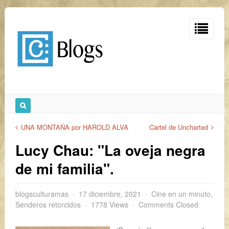
UNA MONTAÑA por HAROLD ALVA
Cartel de Uncharted
Lucy Chau: "La oveja negra
de mi familia".
blogsculturamas
17 diciembre, 2021
Cine en un minuto
,
Senderos retorcidos
1778 Views
Comments Closed