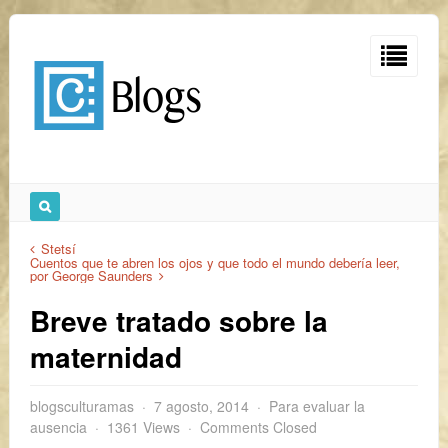
Stetsí
Cuentos que te abren los ojos y que todo el mundo debería leer,
por George Saunders
Breve tratado sobre la
maternidad
blogsculturamas
7 agosto, 2014
Para evaluar la
ausencia
1361 Views
Comments Closed