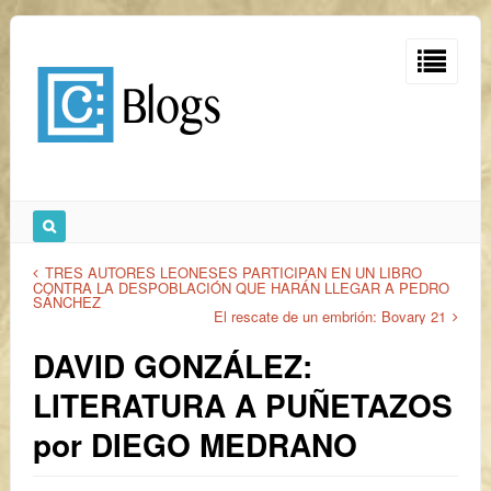
TRES AUTORES LEONESES PARTICIPAN EN UN LIBRO
CONTRA LA DESPOBLACIÓN QUE HARÁN LLEGAR A PEDRO
SÁNCHEZ
El rescate de un embrión: Bovary 21
DAVID GONZÁLEZ:
LITERATURA A PUÑETAZOS
por DIEGO MEDRANO