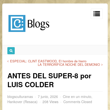
ESPECIAL: CLINT EASTWOOD, El hombre de hierro
LA TERRORÍFICA NOCHE DEL DEMONIO
ANTES DEL SUPER-8 por
LUIS COLDER
blogsculturamas
7 junio, 2026
Cine en un minuto
,
Hankover (Resaca)
208 Views
Comments Closed