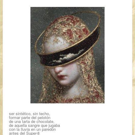
ser sintético, sin techo,
formar parte del pelotón
de una tarta de chocolate,
de aquella sangre que jugaba
con la lluvia en un paredón
antes del Super-8