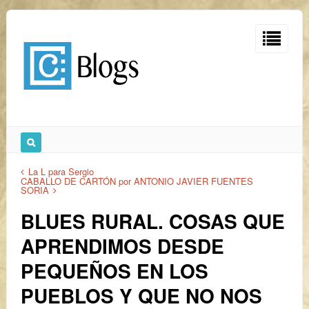
La L para Sergio
CABALLO DE CARTÓN por ANTONIO JAVIER FUENTES
SORIA
BLUES RURAL. COSAS QUE
APRENDIMOS DESDE
PEQUEÑOS EN LOS
PUEBLOS Y QUE NO NOS