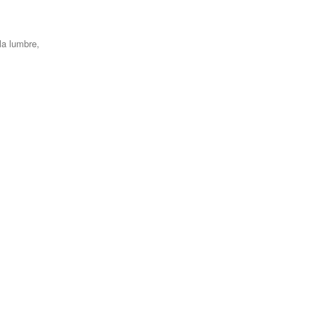
la lumbre,