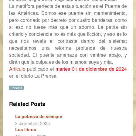
La metáfora perfecta
de esta situación es el Puente de
las Américas. Somos ese puente sin mantenimiento,
pero coronado por decreto por cuatro banderas, como
si eso no fuese más que un adorno. La patria sin
criterio y conciencia no es más que ficción, y eso es lo
que nos revela el contraste dentro del sistema:
necesitamos una reforma profunda de nuestra
sociedad. El puente amenaza con venirse abajo, y
dirán que la culpa es de los mismos: suya y mía.
Artículo
publicado el
martes 31 de diciembre de 2024
en el diario
La Prensa
.
Panamá
Related Posts
La pobreza de siempre
3 diciembre, 2025
Los libros