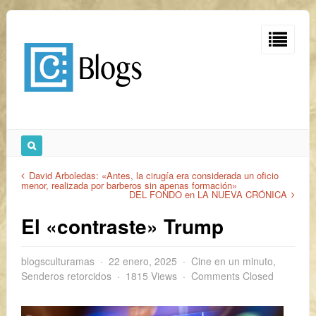
David Arboledas: «Antes, la cirugía era considerada un oficio
menor, realizada por barberos sin apenas formación»
DEL FONDO en LA NUEVA CRÓNICA
El «contraste» Trump
blogsculturamas
22 enero, 2025
Cine en un minuto
,
Senderos retorcidos
1815 Views
Comments Closed