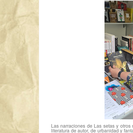
Las narraciones de
Las setas y otros 
literatura de autor, de urbanidad y fant