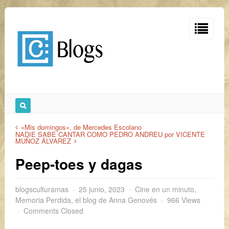
«Mis domingos», de Mercedes Escolano
NADIE SABE CANTAR COMO PEDRO ANDREU por VICENTE
MUÑOZ ÁLVAREZ
Peep-toes y dagas
blogsculturamas
25 junio, 2023
Cine en un minuto
,
Memoria Perdida, el blog de Anna Genovés
966 Views
Comments Closed