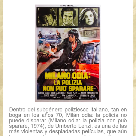
Dentro del subgénero
poliziesco
italiano, tan en
boga en los años 70,
Milán odia: la policía no
puede disparar
(
Milano odia: la polizia non può
sparare
, 1974), de Umberto Lenzi, es una de las
más violentas y despiadadas películas, que aún