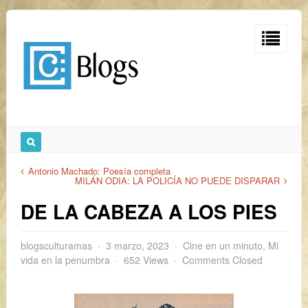
Antonio Machado: Poesía completa
MILÁN ODIA: LA POLICÍA NO PUEDE DISPARAR
DE LA CABEZA A LOS PIES
blogsculturamas
3 marzo, 2023
Cine en un minuto
,
Mi
vida en la penumbra
652 Views
Comments Closed