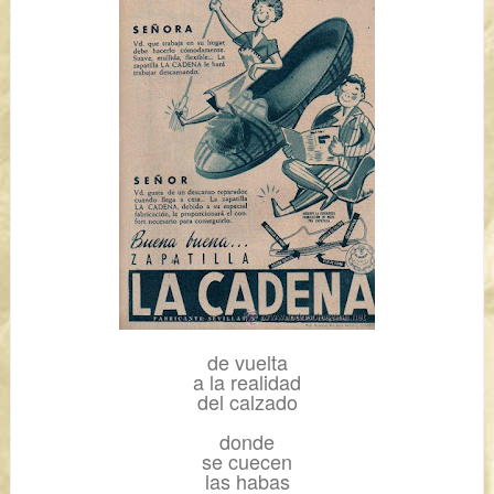
de vuelta
a la realidad
del calzado
donde
se cuecen
las habas