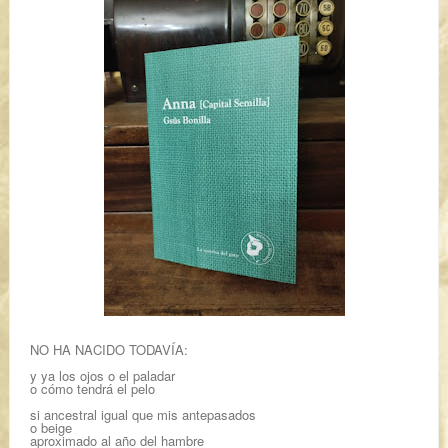
NO HA NACIDO TODAVÍA:
y ya los ojos o el paladar
o cómo tendrá el pelo
si ancestral igual que mis antepasados
o beige
aproximado al año del hambre