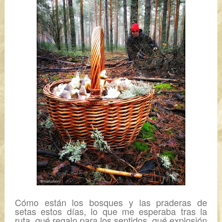
Cómo están los bosques y las praderas de
setas estos días, lo que me esperaba tras la
ruta, qué regalo para los sentidos, qué explosión