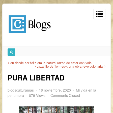
en donde ser feliz era la natural razón de estar con vida
«Lazarillo de Tormes», una obra revolucionaria
PURA LIBERTAD
blogsculturamas
18 noviembre, 2020
Mi vida en la
penumbra
879 Views
Comments Closed