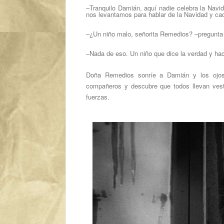
–Tranquilo Damián, aquí nadie celebra la Navid
nos levantamos para hablar de la Navidad y ca
–¿Un niño malo, señorita Remedios? –pregunta l
–Nada de eso. Un niño que dice la verdad y hac
Doña Remedios sonríe a Damián y los ojos 
compañeros y descubre que todos llevan vesti
fuerzas.