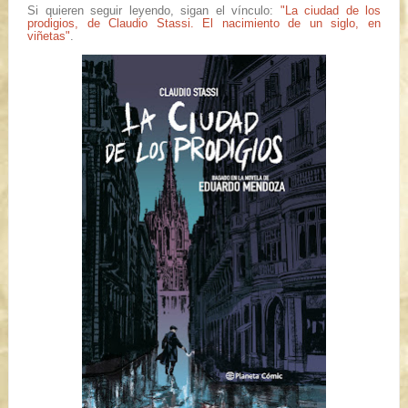
Si quieren seguir leyendo, sigan el vínculo:
"La ciudad de los
prodigios, de Claudio Stassi. El nacimiento de un siglo, en
viñetas"
.