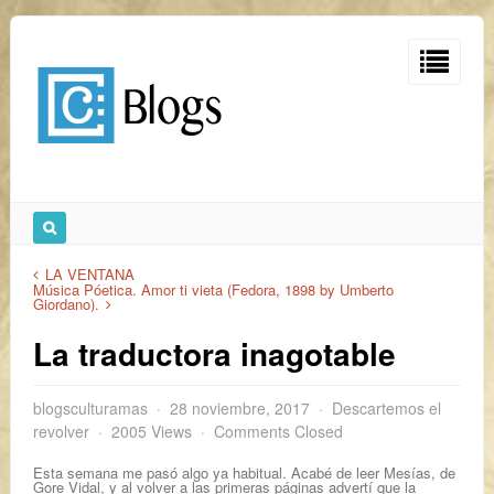
LA VENTANA
Música Póetica. Amor ti vieta (Fedora, 1898 by Umberto
Giordano).
La traductora inagotable
blogsculturamas
28 noviembre, 2017
Descartemos el
revolver
2005 Views
Comments Closed
Esta semana me pasó algo ya habitual. Acabé de leer Mesías, de
Gore Vidal, y al volver a las primeras páginas advertí que la