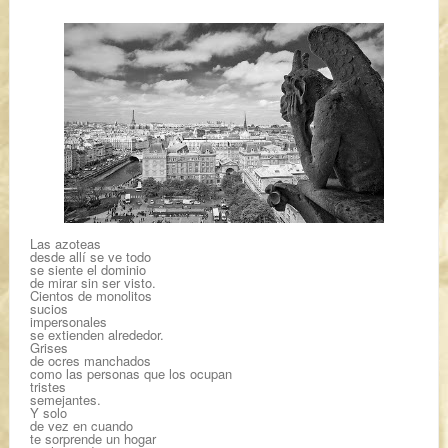
Las azoteas
desde allí se ve todo
se siente el dominio
de mirar sin ser visto.
Cientos de monolitos
sucios
impersonales
se extienden alrededor.
Grises
de ocres manchados
como las personas que los ocupan
tristes
semejantes.
Y solo
de vez en cuando
te sorprende un hogar