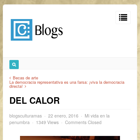
Becas de arte
La democracia representativa es una farsa: ¡viva la democracia
directa!
DEL CALOR
blogsculturamas
22 enero, 2016
Mi vida en la
penumbra
1349 Views
Comments Closed