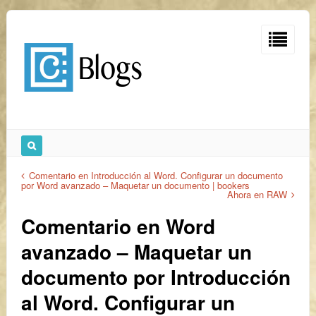
Comentario en Introducción al Word. Configurar un documento
por Word avanzado – Maquetar un documento | bookers
Ahora en RAW
Comentario en Word
avanzado – Maquetar un
documento por Introducción
al Word. Configurar un