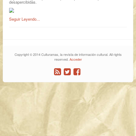
desapercibidas.
Seguir Leyendo...
Copyright © 2014 Culturamas, la revista de información cultural. All rights
reserved.
Acceder