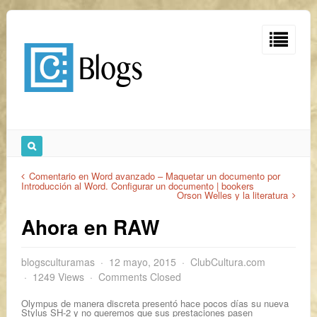
Comentario en Word avanzado – Maquetar un documento por
Introducción al Word. Configurar un documento | bookers
Orson Welles y la literatura
Ahora en RAW
blogsculturamas
12 mayo, 2015
ClubCultura.com
1249 Views
Comments Closed
Olympus de manera discreta presentó hace pocos días su nueva
Stylus SH-2 y no queremos que sus prestaciones pasen