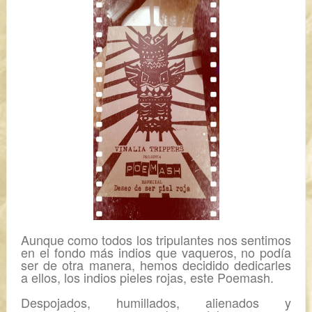
Aunque como todos los tripulantes nos sentimos
en el fondo más indios que vaqueros, no podía
ser de otra manera, hemos decidido dedicarles
a ellos, los indios pieles rojas, este Poemash.
Despojados, humillados, alienados y