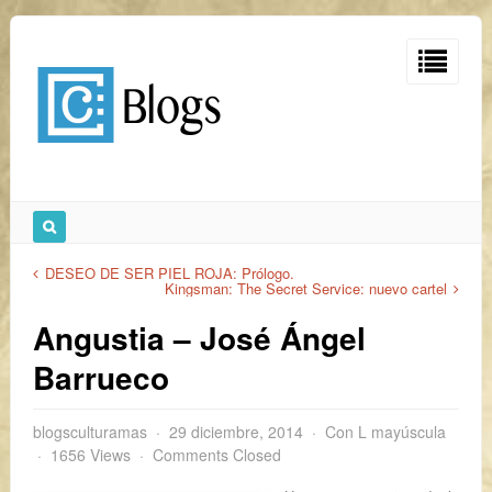
DESEO DE SER PIEL ROJA: Prólogo.
Kingsman: The Secret Service: nuevo cartel
Angustia – José Ángel
Barrueco
blogsculturamas
29 diciembre, 2014
Con L mayúscula
1656 Views
Comments Closed