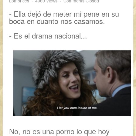
Lombrices
4060 Views
Comments Closed
- Ella dejó de meter mi pene en su
boca en cuanto nos casamos.
- Es el drama nacional...
No, no es una porno lo que hoy