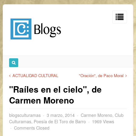
ACTUALIDAD CULTURAL
"Oración", de Paco Moral
"Raíles en el cielo", de
Carmen Moreno
blogsculturamas
3 marzo, 2014
Carmen Moreno
,
Club
Culturamas
,
Poesía de El Toro de Barro
1969 Views
Comments Closed