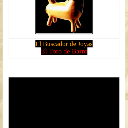
El Buscador de Joyas
El Toro de Barro