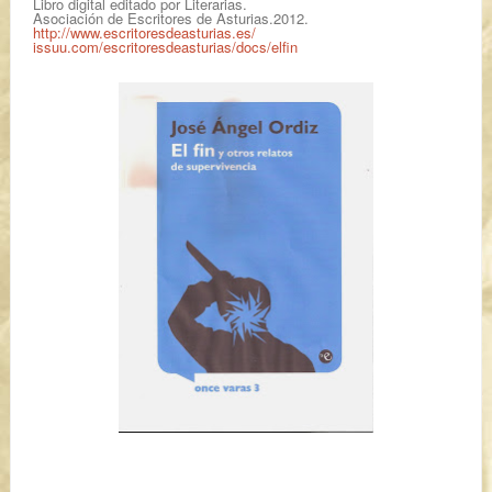
Libro digital editado por Literarias.
Asociación de Escritores de Asturias.2012.
http://www.escritoresdeasturias.es/
issuu.com/escritoresdeasturias/docs/elfin