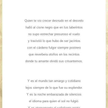
Quien te vio crecer desnudo en el desvelo
halló al cisne negro que en tus laberintos
no supo estrechar presuroso el vuelo
y travistió lo que hubo de ser jacintos
con el cárdeno fulgor siempre postrero
que reverbera otoños en los recintos
donde tu amante olvidó sus crisantemos.
Y es el mundo tan amargo y cotidiano
lejos siempre de lo que fue su esplendor.
Y es la noche embarazada de silencios
el idioma para quien el sol no fulgió.
Y es eternamente el soñoliento poeta