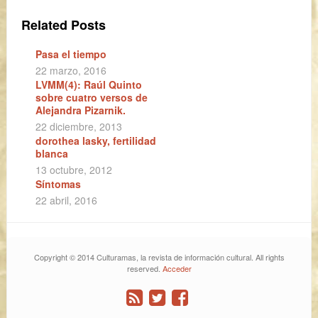
Related Posts
Pasa el tiempo
22 marzo, 2016
LVMM(4): Raúl Quinto
sobre cuatro versos de
Alejandra Pizarnik.
22 diciembre, 2013
dorothea lasky, fertilidad
blanca
13 octubre, 2012
Síntomas
22 abril, 2016
Copyright © 2014 Culturamas, la revista de información cultural. All rights
reserved.
Acceder