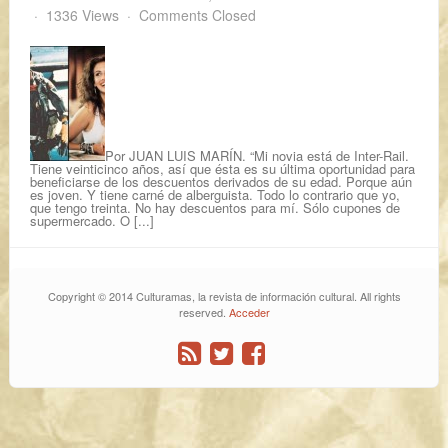
1336 Views
Comments Closed
Por JUAN LUIS MARÍN. “Mi novia está de Inter-Rail.
Tiene veinticinco años, así que ésta es su última oportunidad para
beneficiarse de los descuentos derivados de su edad. Porque aún
es joven. Y tiene carné de alberguista. Todo lo contrario que yo,
que tengo treinta. No hay descuentos para mí. Sólo cupones de
supermercado. O [...]
Copyright © 2014 Culturamas, la revista de información cultural. All rights
reserved.
Acceder