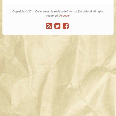
Copyright © 2014 Culturamas, la revista de información cultural. All rights
reserved.
Acceder