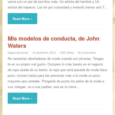
venía con un par de escritos más: Un artista del hambre y Un
artista del trapecio. Los leí por curiosidad y entendí menos aún.T...
Read More »
Mis modelos de conducta, de John
Waters
blogsculturamas
12 diciembre, 2012
1323 Views
No Comments
No necesitan diseñadores de moda cuando son jóvenes. Tengan
fe en su propio mal gusto. Compren lo más barato en el negocio
de ropa usada de su barrio, la ropa que está pasada de moda hace
poco, incluso hasta para las personas más a la moda un poco
mayores que ustedes. Pónganle de punta los pelos de la moda a
sus colegas, no a sus padres: esa es la clave...
Read More »