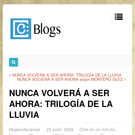
NUNCA VOLVERÁ A SER AHORA: TRILOGÍA DE LA LLUVIA
NUNCA VOLVERÁ A SER AHORA según MONTERO GLEZ
NUNCA VOLVERÁ A SER
AHORA: TRILOGÍA DE LA
LLUVIA
blogsculturamas
23 junio, 2026
Cine en un minuto
,