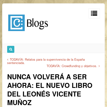
TODAVÍA: Relatos para la supervivencia de la España
sentenciada.
TODAVÍA: Crowdfunding y objetivos.
NUNCA VOLVERÁ A SER
AHORA: EL NUEVO LIBRO
DEL LEONÉS VICENTE
MUÑOZ