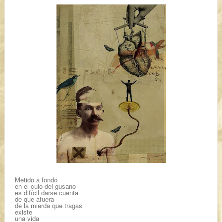
Metido a fondo
en el culo del gusano
es difícil darse cuenta
de que afuera
de la mierda que tragas
existe
una vida