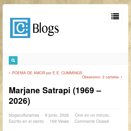
POEMA DE AMOR por E.E. CUMMINGS
Obsession: 2 carteles
Marjane Satrapi (1969 –
2026)
blogsculturamas
8 junio, 2026
Cine en un minuto
,
Escrito en el viento
169 Views
Comments Closed