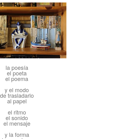
la poesía
el poeta
el poema
y el modo
de trasladarlo
al papel
el ritmo
el sonido
el mensaje
y la forma