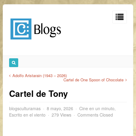
Adolfo Aristarain (1943 – 2026)
Cartel de One Spoon of Chocolate
Cartel de Tony
blogsculturamas
8 mayo, 2026
Cine en un minuto
,
Escrito en el viento
279 Views
Comments Closed