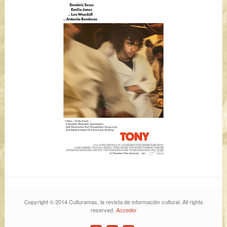
Copyright © 2014 Culturamas, la revista de información cultural. All rights
reserved.
Acceder