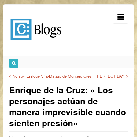
No soy Enrique Vila-Matas, de Montero Glez
PERFECT DAY
Enrique de la Cruz: « Los
personajes actúan de
manera imprevisible cuando
sienten presión»