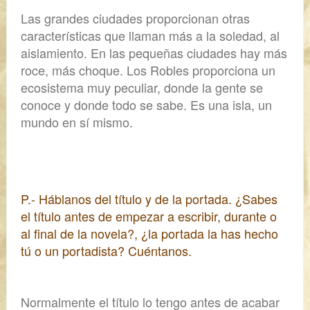
Las grandes ciudades proporcionan otras
características que llaman más a la soledad, al
aislamiento. En las pequeñas ciudades hay más
roce, más choque.
Los Robles proporciona un
ecosistema muy peculiar, donde la gente se
conoce y donde todo se sabe.
Es una isla, un
mundo en sí mismo.
P.- Háblanos del título y de la portada. ¿Sabes
el título antes de empezar a escribir, durante o
al final de la novela?, ¿la portada la has hecho
tú o un portadista? Cuéntanos.
Normalmente
el título lo tengo antes de acabar