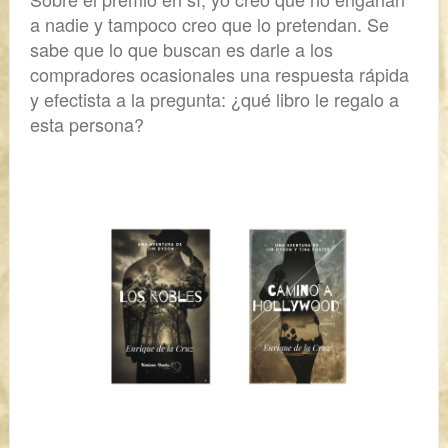
a nadie y tampoco creo que lo pretendan. Se
sabe que lo que buscan es darle a los
compradores ocasionales una respuesta rápida
y efectista a la pregunta: ¿qué libro le regalo a
esta persona?