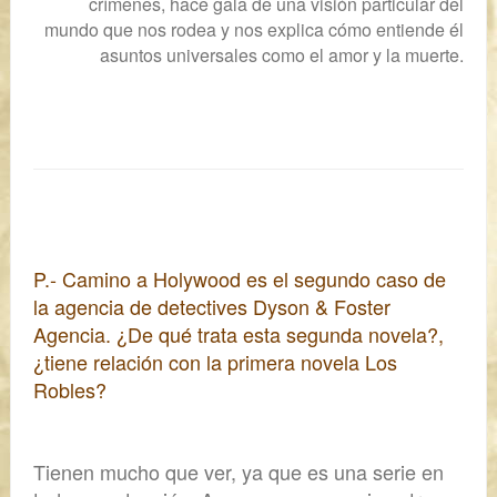
crímenes, hace gala de una visión particular del
mundo que nos rodea y nos explica cómo entiende él
asuntos universales como el amor y la muerte.
P.-
Camino a Holywood
es el segundo caso de
la agencia de detectives Dyson & Foster
Agencia. ¿De qué trata esta segunda novela?,
¿tiene relación con la primera novela
Los
Robles
?
Tienen mucho que ver, ya que es una serie en