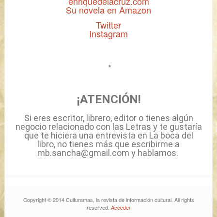
enriquedelacruz.com
Su novela en Amazon
Twitter
Instagram
*
¡ATENCIÓN!
Si eres escritor, librero, editor o tienes algún
negocio relacionado con las Letras y te gustaría
que te hiciera una entrevista en La boca del
libro, no tienes más que escribirme a
mb.sancha@gmail.com y hablamos.
Copyright © 2014 Culturamas, la revista de información cultural. All rights
reserved.
Acceder