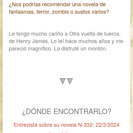
¿Nos podrías recomendar una novela de
fantasmas, terror, zombis o sustos varios?
Le tengo mucho cariño a
Otra vuelta de tuerca,
de Henry James.
Lo leí hace muchos años y me
pareció magnífico. Lo disfruté un montón.
🔻🔻
¿DÓNDE ENCONTRARLO?
Entrevista sobre su novela
N-332
: 22/3/2024