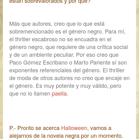
están sobrevalorados y por qué?
Más que autores, creo que lo que está
sobremencionado
es el género negro. Para mí,
el
thriller
escabroso no se encuadra en el
género negro,
que requiere de una crítica social
y de un ambiente peculiar. Por eso creo que
Paco Gómez Escribano o Marto Pariente sí son
exponentes referenciales del género.
El
thriller
de moda de otros autores no creo que encaje en
el género. Es muy potente y muy válido, pero
que no lo llamen
paella
.
P.- Pronto se acerca
Halloween
, vamos a
alejarnos de la novela negra por un momento.