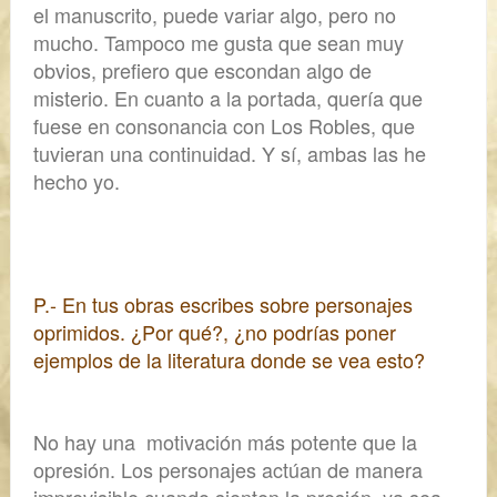
el manuscrito,
puede variar algo, pero no
mucho. Tampoco me gusta que sean muy
obvios, prefiero que escondan algo de
misterio.
En cuanto a la
portada
, quería que
fuese en consonancia con Los Robles, que
tuvieran una continuidad. Y sí, ambas las he
hecho yo.
P.- En tus obras escribes sobre personajes
oprimidos. ¿Por qué?, ¿no podrías poner
ejemplos de la literatura donde se vea esto?
No hay una
motivación más potente que la
opresión.
Los personajes actúan de manera