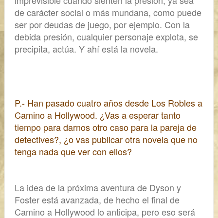
imprevisible cuando sienten la presión,
ya sea
de carácter social o más mundana, como puede
ser por deudas de juego, por ejemplo. Con la
debida presión, cualquier personaje explota, se
precipita, actúa. Y ahí está la novela.
P.- Han pasado cuatro años desde
Los Robles
a
Camino a Hollywood
. ¿Vas a esperar tanto
tiempo para darnos otro caso para la pareja de
detectives?, ¿o vas publicar otra novela que no
tenga nada que ver con ellos?
La idea de la próxima aventura de Dyson y
Foster está avanzada, de hecho el final de
Camino a Hollywood
lo anticipa, pero eso será