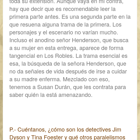
toda su extensión. Aunque vaya en mi contra,
hay que decir que es recomendable leer la
primera parte antes.
Es una segunda parte en la
que resuena alguna trama de la primera. Los
personajes y el escenario no varían mucho.
Incluso el anodino señor Henderson, que busca
a su mujer en esta entrega, aparece de forma
tangencial en Los Robles.
La trama esencial es
esa,
la búsqueda de la señora Henderson, que
no da señales de vida después de irse a cuidar
a su madre enferma.
Mezclado con eso,
tenemos a Susan Durán, que les contrata para
saber quién la está amenazando.
P.- Cuéntanos, ¿cómo son los detectives Jim
Dyson y Tina Foester y qué otros paralelismos