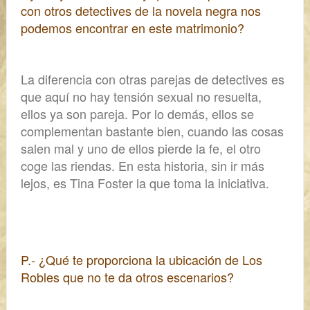
con otros detectives de la novela negra nos
podemos encontrar en este matrimonio?
La diferencia con otras parejas de detectives es
que aquí
no hay tensión sexual no resuelta,
ellos ya son pareja.
Por lo demás, ellos se
complementan bastante bien, cuando las cosas
salen mal y uno de ellos pierde la fe, el otro
coge las riendas. En esta historia, sin ir más
lejos, es Tina Foster la que toma la iniciativa.
P.- ¿Qué te proporciona la ubicación de Los
Robles que no te da otros escenarios?