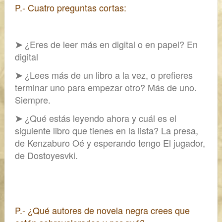
P.- Cuatro preguntas cortas:
¿Eres de leer más en digital o en papel?
En
➤
digital
¿Lees más de un libro a la vez, o prefieres
➤
terminar uno para empezar otro?
Más de uno.
Siempre.
¿Qué estás leyendo ahora y cuál es el
➤
siguiente libro que tienes en la lista?
La presa,
de Kenzaburo Oé y esperando tengo
El jugador,
de Dostoyesvki.
P.- ¿Qué autores de novela negra crees que