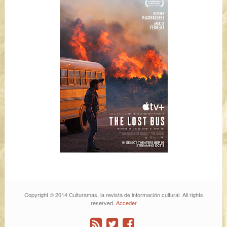
Copyright © 2014 Culturamas, la revista de información cultural. All rights
reserved.
Acceder