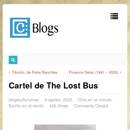
Tiburón, de Peter Benchley
Florence Delay (1941 – 2025)​
Cartel de The Lost Bus
blogsculturamas
8 agosto, 2025
Cine en un minuto
,
Escrito en el viento
426 Views
Comments Closed