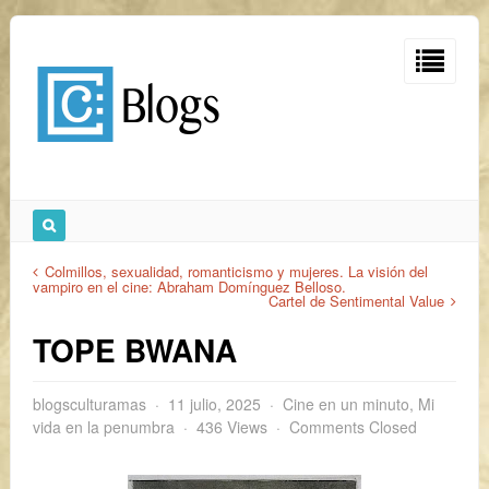
Colmillos, sexualidad, romanticismo y mujeres. La visión del
vampiro en el cine: Abraham Domínguez Belloso.
Cartel de Sentimental Value
TOPE BWANA
blogsculturamas
11 julio, 2025
Cine en un minuto
,
Mi
vida en la penumbra
436 Views
Comments Closed