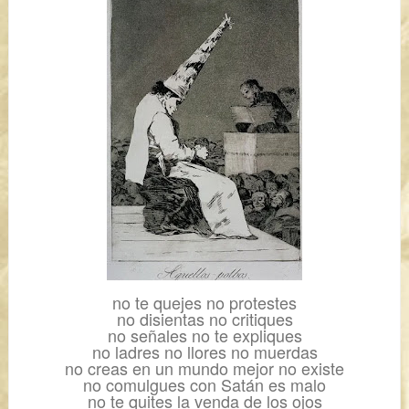
no te quejes no protestes
no disientas no critiques
no señales no te expliques
no ladres no llores no muerdas
no creas en un mundo
mejor no existe
no comulgues con Satán es malo
no te quites la venda de los ojos