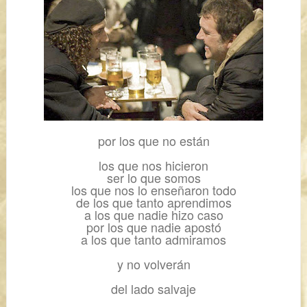
por los que no están
los que nos hicieron
ser lo que somos
los que nos lo enseñaron todo
de los que tanto aprendimos
a los que nadie hizo caso
por los que nadie apostó
a los que tanto admiramos
y no volverán
del lado salvaje