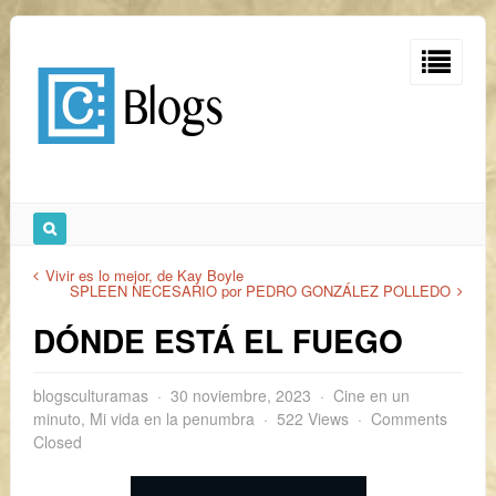
Vivir es lo mejor, de Kay Boyle
SPLEEN NECESARIO por PEDRO GONZÁLEZ POLLEDO
DÓNDE ESTÁ EL FUEGO
blogsculturamas
30 noviembre, 2023
Cine en un
minuto
,
Mi vida en la penumbra
522 Views
Comments
Closed