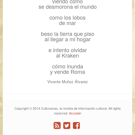
viendo cómo
se desmorona el mundo
como los lobos
de mar
beso la tierra que piso
al llegar a mi hogar
e intento olvidar
al Kraken
cómo inunda
y vende Roma
Vicente Muñoz Álvarez
Copyright © 2014 Culturamas, la revista de información cultural. All rights
reserved.
Acceder