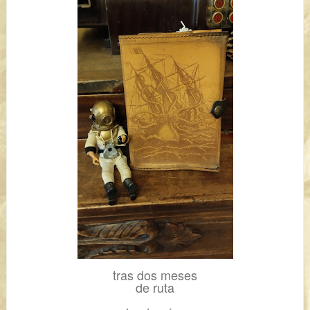
tras dos meses
de ruta