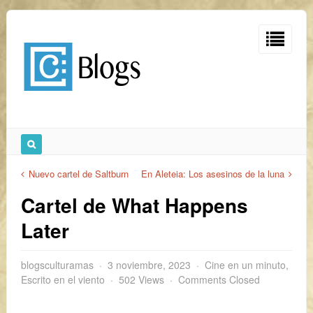
Nuevo cartel de Saltburn
En Aleteia: Los asesinos de la luna
Cartel de What Happens
Later
blogsculturamas
3 noviembre, 2023
Cine en un minuto
,
Escrito en el viento
502 Views
Comments Closed