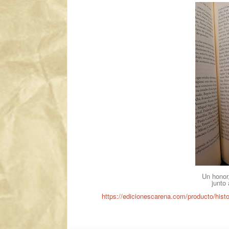
Un honor,
junto
https://edicionescarena.com/producto/histo